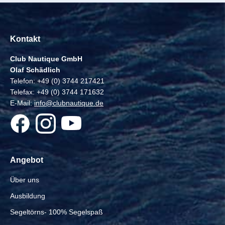
Kontakt
Club Nautique GmbH
Olaf Schädlich
Telefon: +49 (0) 3744 217421
Telefax: +49 (0) 3744 171632
E-Mail:
info@clubnautique.de
Angebot
Über uns
Ausbildung
Segeltörns- 100% Segelspaß